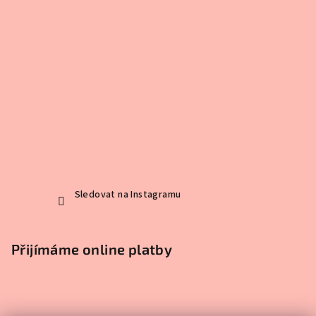
Sledovat na Instagramu
Přijímáme online platby