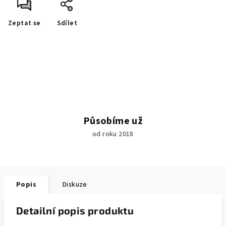
Zeptat se
Sdílet
Působíme už
od roku 2018
Popis
Diskuze
Detailní popis produktu