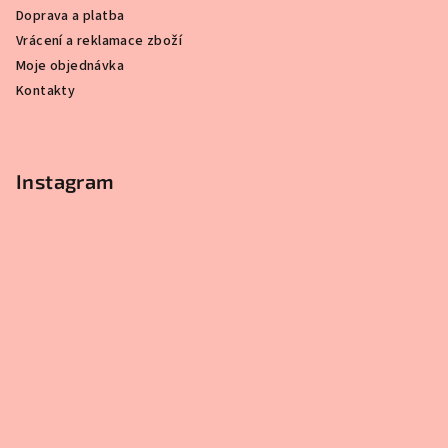
Doprava a platba
Vrácení a reklamace zboží
Moje objednávka
Kontakty
Instagram