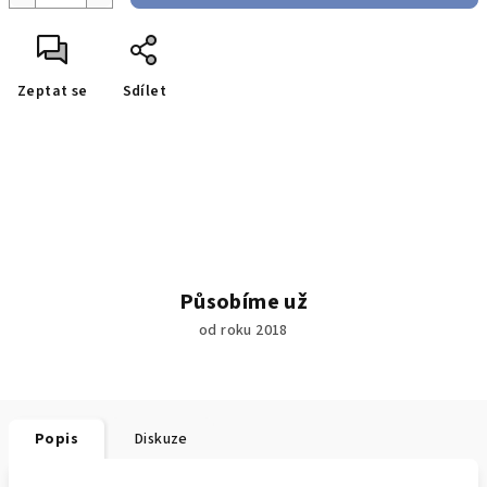
Zeptat se
Sdílet
Působíme už
od roku 2018
Popis
Diskuze