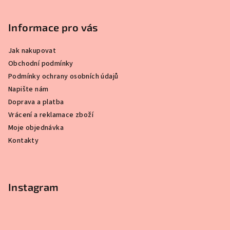
á
p
Informace pro vás
a
Jak nakupovat
t
Obchodní podmínky
í
Podmínky ochrany osobních údajů
Napište nám
Doprava a platba
Vrácení a reklamace zboží
Moje objednávka
Kontakty
Instagram